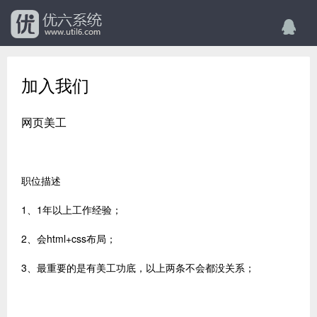
加入我们
网页美工
职位描述
1、1年以上工作经验；
2、会html+css布局；
3、最重要的是有美工功底，以上两条不会都没关系；