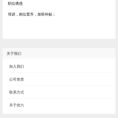
职位诱惑
培训，岗位晋升，加班补贴；
关于我们
加入我们
公司资质
联系方式
关于优六