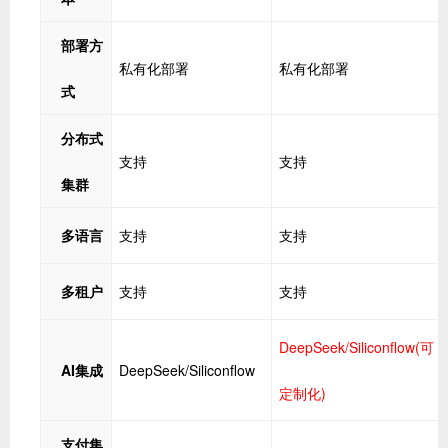
部署方
私有化部署
私有化部署
式
分布式
支持
支持
集群
多语言
支持
支持
多租户
支持
支持
DeepSeek/Siliconflow(可
AI集成
DeepSeek/Siliconflow
定制化)
支付集