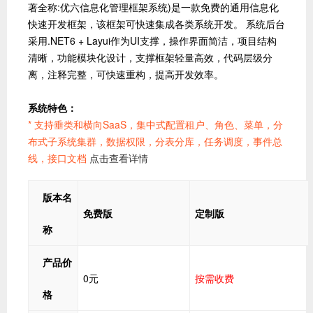
著全称:优六信息化管理框架系统)是一款免费的通用信息化
快速开发框架，该框架可快速集成各类系统开发。 系统后台
采用.NET6 + Layui作为UI支撑，操作界面简洁，项目结构
清晰，功能模块化设计，支撑框架轻量高效，代码层级分
离，注释完整，可快速重构，提高开发效率。
系统特色：
* 支持垂类和横向SaaS，集中式配置租户、角色、菜单，分
布式子系统集群，数据权限，分表分库，任务调度，事件总
线，接口文档
点击查看详情
版本名
免费版
定制版
称
产品价
0元
按需收费
格