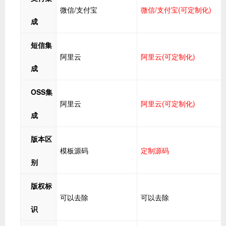
微信/支付宝
微信/支付宝(可定制化)
成
短信集
阿里云
阿里云(可定制化)
成
OSS集
阿里云
阿里云(可定制化)
成
版本区
模板源码
定制源码
别
版权标
可以去除
可以去除
识